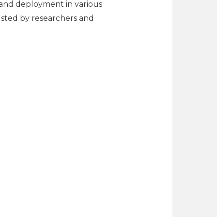
 and deployment in various
rusted by researchers and