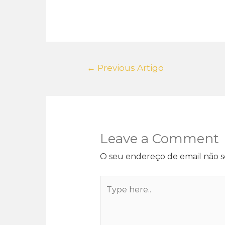
←
Previous Artigo
Leave a Comment
O seu endereço de email não s