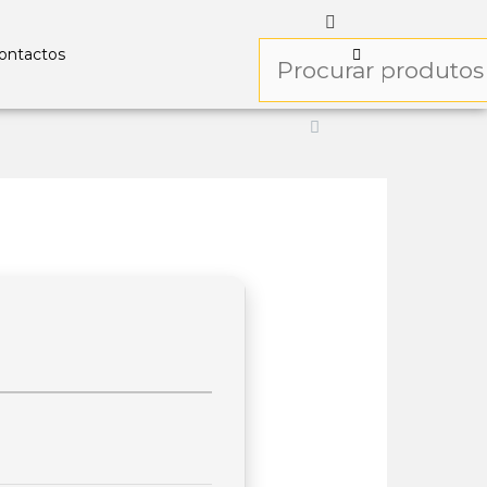
ontactos