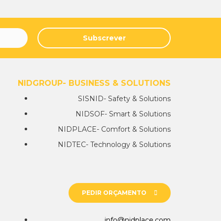
Subscrever
NIDGROUP- BUSINESS & SOLUTIONS
SISNID- Safety & Solutions
NIDSOF- Smart & Solutions
NIDPLACE- Comfort & Solutions
NIDTEC- Technology & Solutions
PEDIR ORÇAMENTO
info@nidplace.com