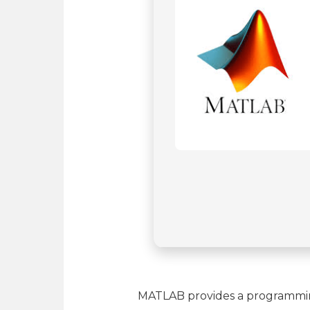
MATLAB provides a programming 