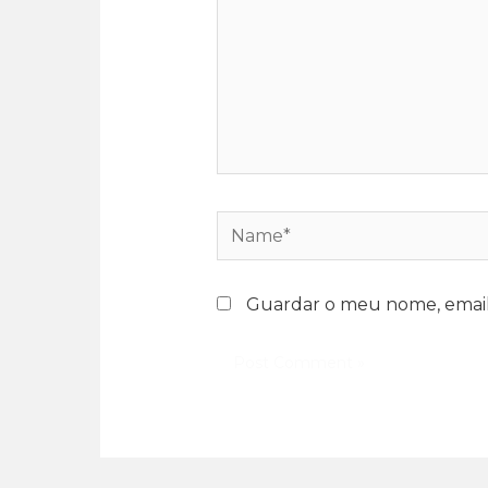
Guardar o meu nome, email 