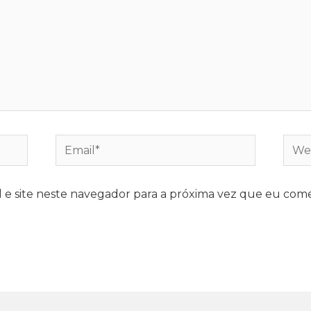
e site neste navegador para a próxima vez que eu come