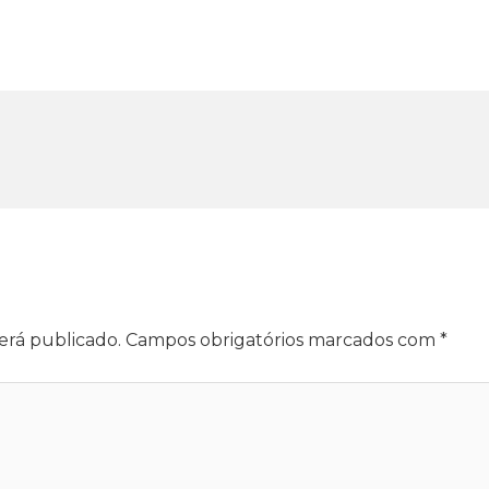
erá publicado.
Campos obrigatórios marcados com
*