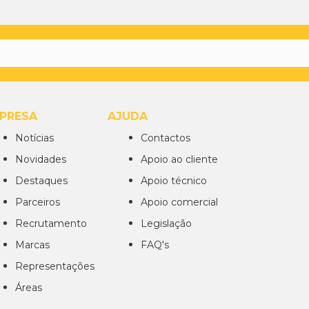
PRESA
AJUDA
Notícias
Contactos
Novidades
Apoio ao cliente
Destaques
Apoio técnico
Parceiros
Apoio comercial
Recrutamento
Legislação
Marcas
FAQ's
Representações
Áreas