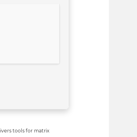
ers tools for matrix