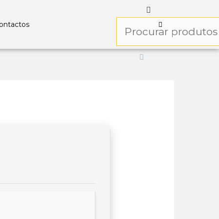
ontactos