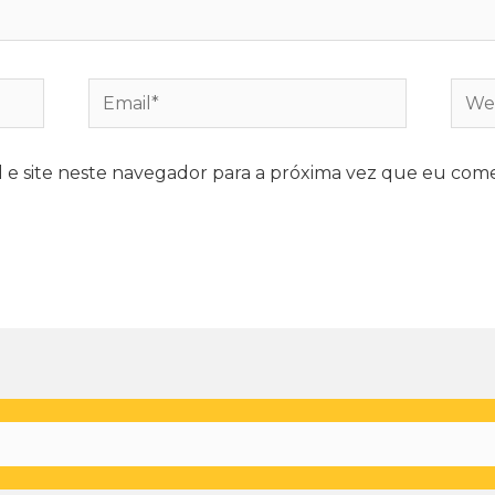
e site neste navegador para a próxima vez que eu come