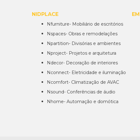
NIDPLACE
EM
Nfurniture- Mobiliário de escritórios
Nspaces- Obras e remodelações
Npartition- Divisórias e ambientes
Nproject- Projetos e arquitetura
Ndecor- Decoração de interiores
Nconnect- Eletricidade e iluminação
Ncomfort- Climatização de AVAC
Nsound- Conferências de áudio
Nhome- Automação e domótica