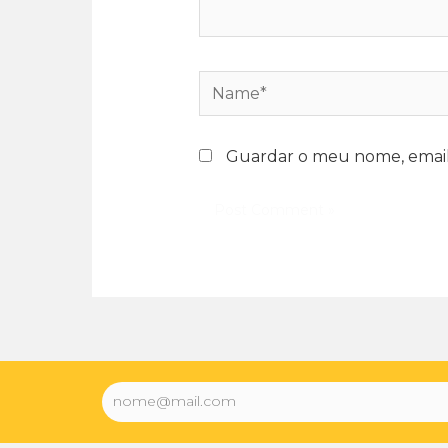
Guardar o meu nome, email 