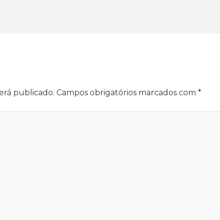
erá publicado.
Campos obrigatórios marcados com
*