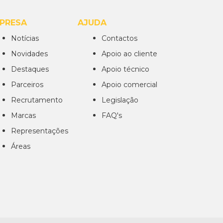
PRESA
AJUDA
Notícias
Contactos
Novidades
Apoio ao cliente
Destaques
Apoio técnico
Parceiros
Apoio comercial
Recrutamento
Legislação
Marcas
FAQ's
Representações
Áreas