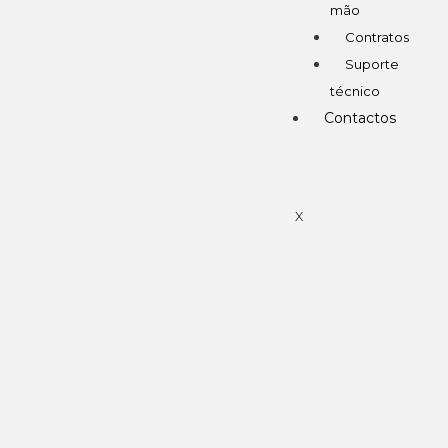
mão
Contratos
Suporte
técnico
Contactos
X