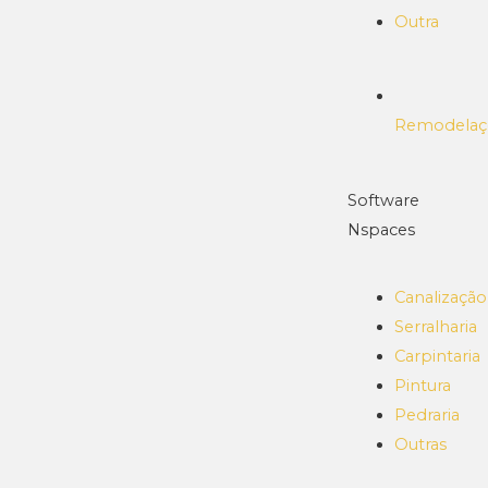
Outra
Remodelaç
Software
Nspaces
Canalização
Serralharia
Carpintaria
Pintura
Pedraria
Outras