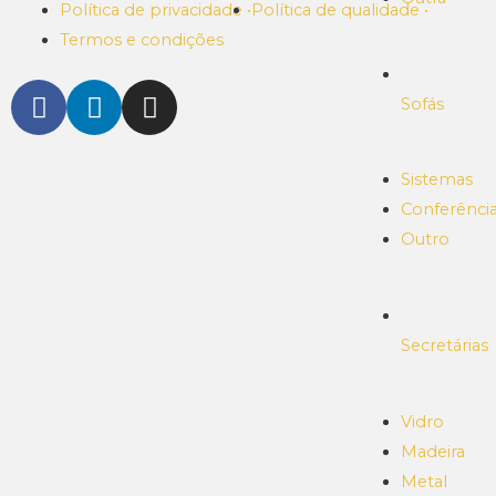
Política de privacidade •
Política de qualidade •
Termos e condições
Sofás
Sistemas
Conferênci
Outro
Secretárias
Vidro
Madeira
Metal