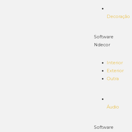
Decoração
Software
Ndecor
Interior
Exterior
Outra
Áudio
Software