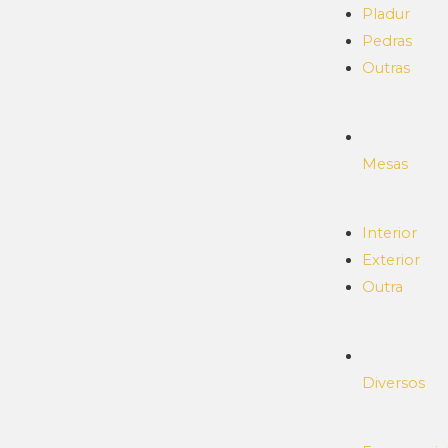
Pladur
Pedras
Outras
Mesas
Interior
Exterior
Outra
Diversos