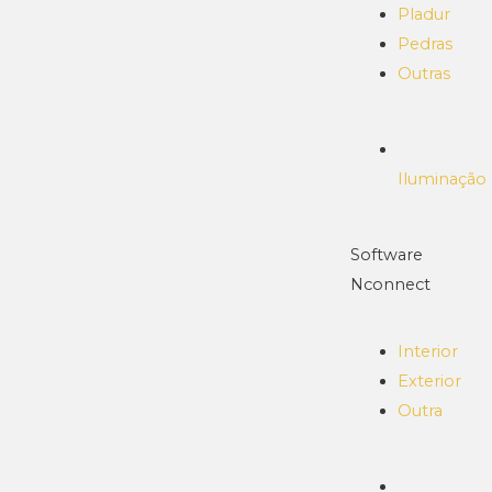
Pladur
Pedras
Outras
Iluminação
Software
Nconnect
Interior
Exterior
Outra