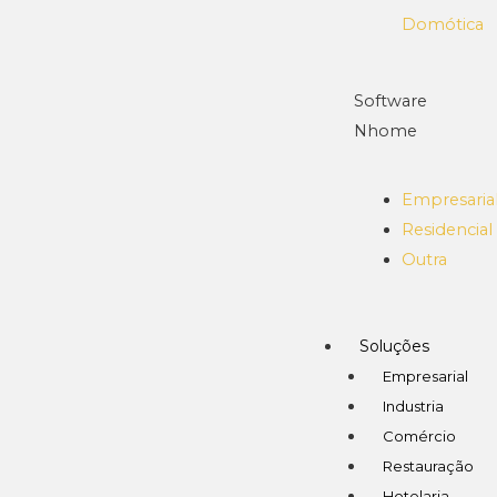
Domótica
Software
Nhome
Empresaria
Residencial
Outra
Soluções
Empresarial
Industria
Comércio
Restauração
Hotelaria