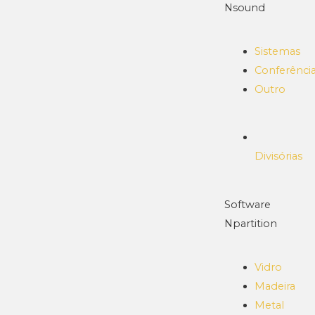
Nsound
Sistemas
Conferênci
Outro
Divisórias
Software
Npartition
Vidro
Madeira
Metal