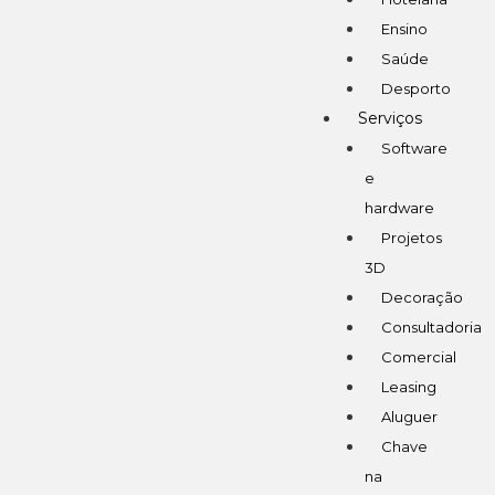
Ensino
Saúde
Desporto
Serviços
Software
e
hardware
Projetos
3D
Decoração
Consultadoria
Comercial
Leasing
Aluguer
Chave
na