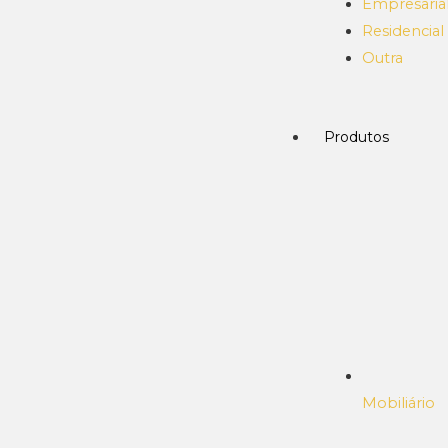
Empresaria
Residencial
Outra
Produtos
Mobiliário