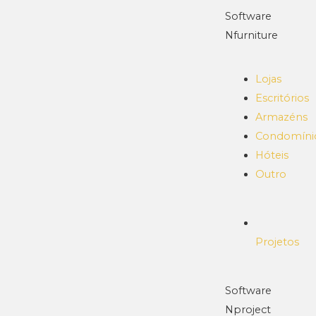
Software
Nfurniture
Lojas
Escritórios
Armazéns
Condomíni
Hóteis
Outro
Projetos
Software
Nproject