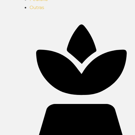
Outras