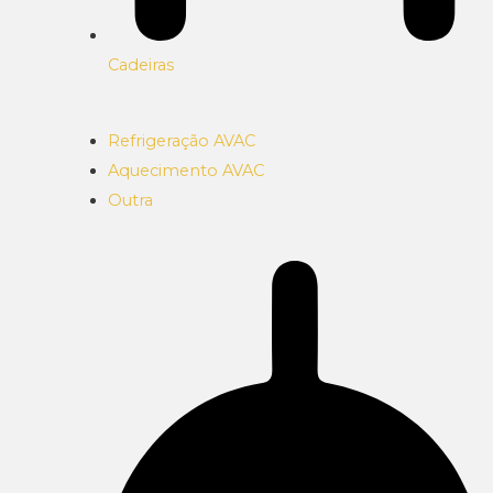
Cadeiras
Refrigeração AVAC
Aquecimento AVAC
Outra