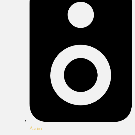
Áudio