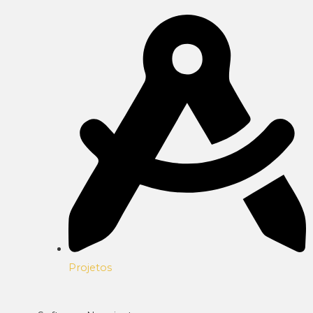
Projetos