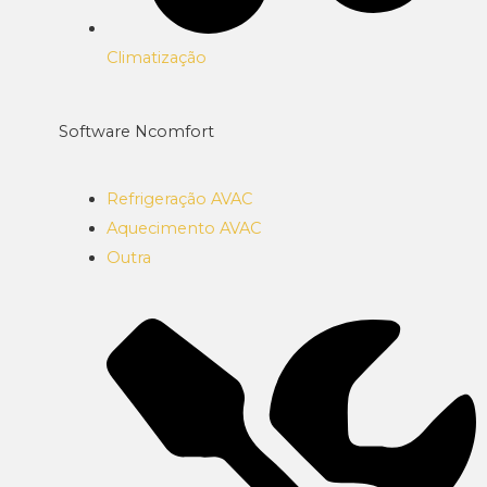
Climatização
Software Ncomfort
Refrigeração AVAC
Aquecimento AVAC
Outra