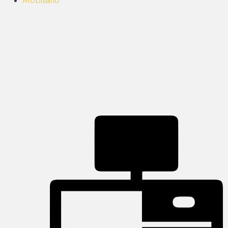
Mobiliário