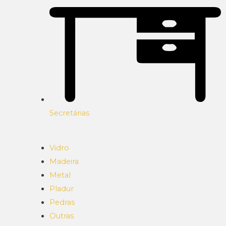
Secretárias
Vidro
Madeira
Metal
Pladur
Pedras
Outras