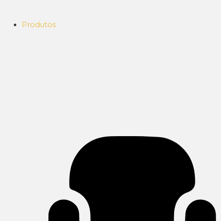
Produtos