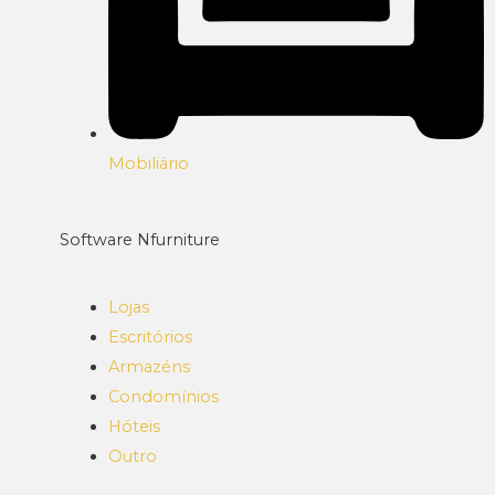
Mobiliário
Software Nfurniture
Lojas
Escritórios
Armazéns
Condomínios
Hóteis
Outro