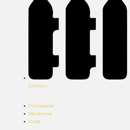
Diversos
Empresarial
Residencial
Outra