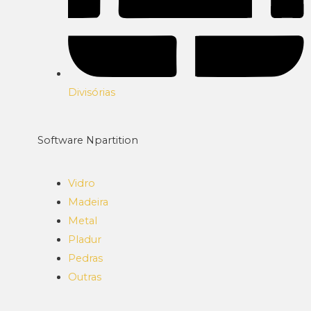
Divisórias
Software Npartition
Vidro
Madeira
Metal
Pladur
Pedras
Outras