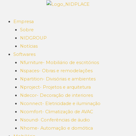
Empresa
Sobre
NIDGROUP
Notícias
Softwares
Nfurniture- Mobiliário de escritórios
Nspaces- Obras e remodelações
Npartition- Divisórias e ambientes
Nproject- Projetos e arquitetura
Ndecor- Decoração de interiores
Nconnect- Eletricidade e iluminação
Ncomfort- Climatização de AVAC
Nsound- Conferências de áudio
Nhome- Automação e domótica