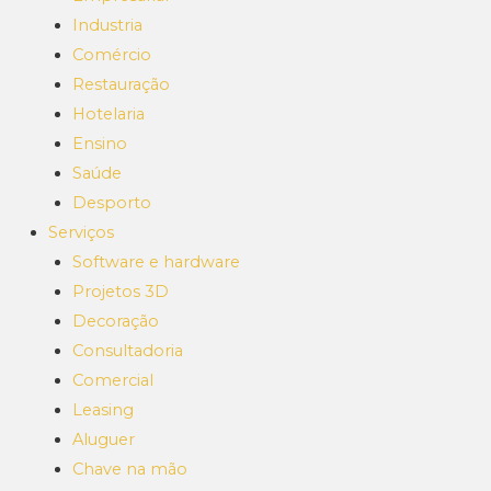
Industria
Comércio
Restauração
Hotelaria
Ensino
Saúde
Desporto
Serviços
Software e hardware
Projetos 3D
Decoração
Consultadoria
Comercial
Leasing
Aluguer
Chave na mão