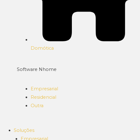
Domótica
Software Nhome
Empresarial
Residencial
Outra
Soluções
Empresarial