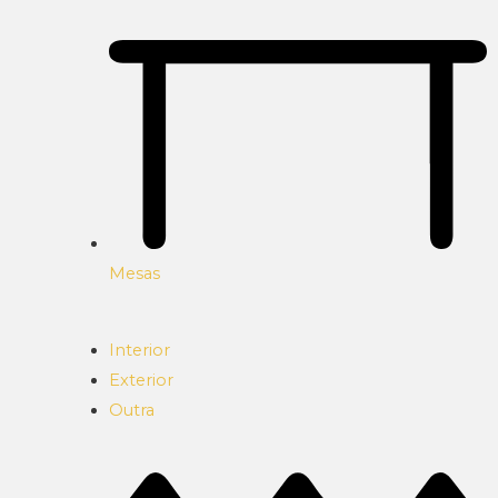
Mesas
Interior
Exterior
Outra