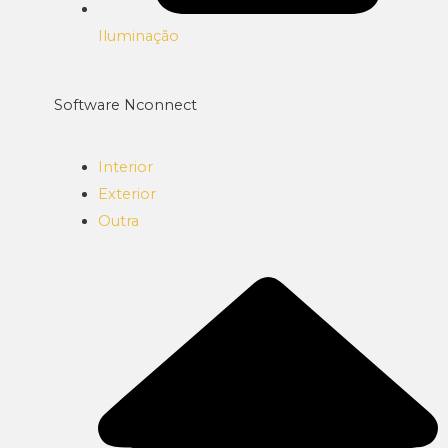
Iluminação
Software Nconnect
Interior
Exterior
Outra