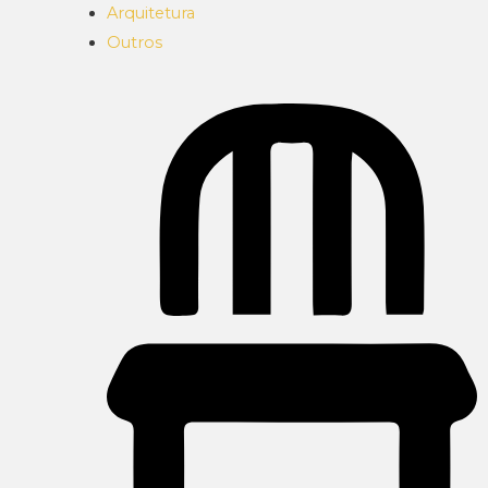
Arquitetura
Outros