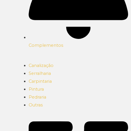
Complementos
Canalização
Serralharia
Carpintaria
Pintura
Pedraria
Outras