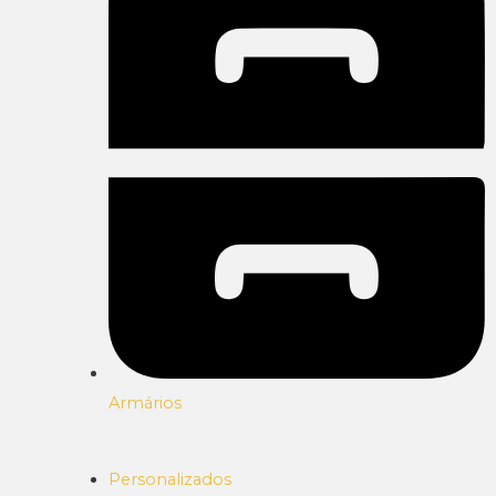
Armários
Personalizados