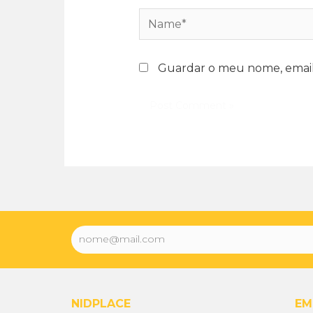
Guardar o meu nome, email 
NIDPLACE
EM