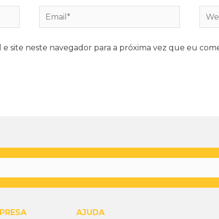
e site neste navegador para a próxima vez que eu come
PRESA
AJUDA