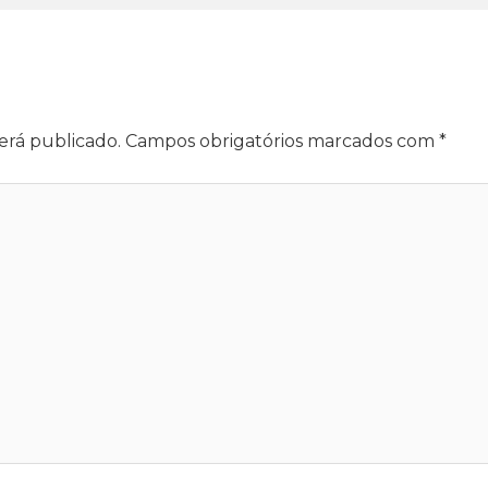
erá publicado.
Campos obrigatórios marcados com
*