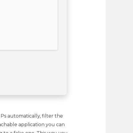
Ps automatically, filter the
achable application you can