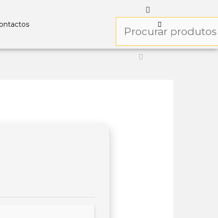
ontactos