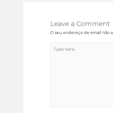
Leave a Comment
O seu endereço de email não s