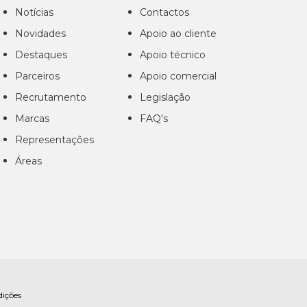
Notícias
Contactos
Novidades
Apoio ao cliente
Destaques
Apoio técnico
Parceiros
Apoio comercial
Recrutamento
Legislação
Marcas
FAQ's
Representações
Áreas
dições