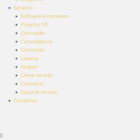
Serviços
Software e hardware
Projetos 3D
Decoração
Consultadoria
Comercial
Leasing
Aluguer
Chave na mão
Contratos
Suporte técnico
Contactos
X