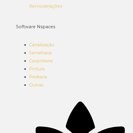
Remodelações
Software Nspaces
Canalização
Serralharia
Carpintaria
Pintura
Pedraria
Outras