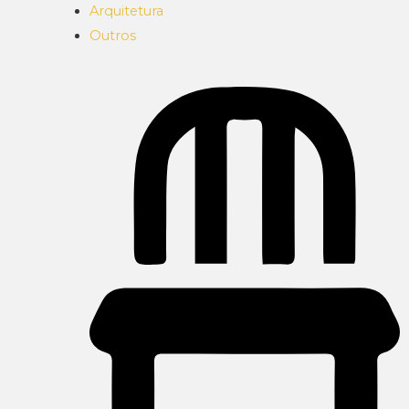
Arquitetura
Outros