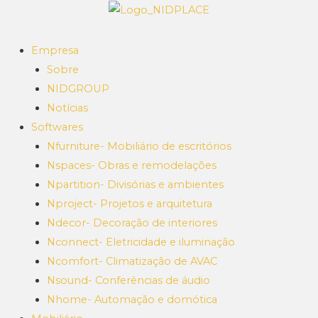
Empresa
Sobre
NIDGROUP
Notícias
Softwares
Nfurniture- Mobiliário de escritórios
Nspaces- Obras e remodelações
Npartition- Divisórias e ambientes
Nproject- Projetos e arquitetura
Ndecor- Decoração de interiores
Nconnect- Eletricidade e iluminação
Ncomfort- Climatização de AVAC
Nsound- Conferências de áudio
Nhome- Automação e domótica