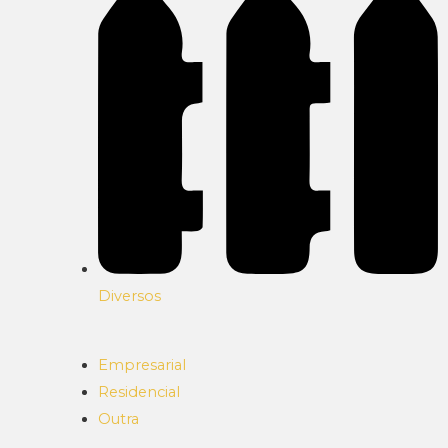
Diversos
Empresarial
Residencial
Outra