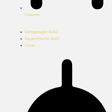
Cadeiras
Refrigeração AVAC
Aquecimento AVAC
Outra