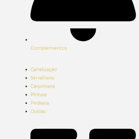
Complementos
Canalização
Serralharia
Carpintaria
Pintura
Pedraria
Outras