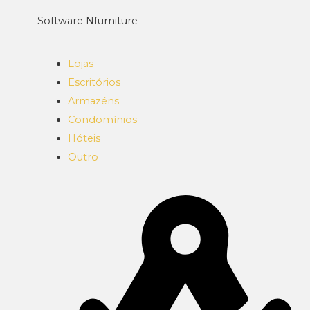
Software Nfurniture
Lojas
Escritórios
Armazéns
Condomínios
Hóteis
Outro