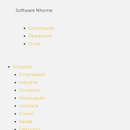
Software Nhome
Empresarial
Residencial
Outra
Soluções
Empresarial
Industria
Comércio
Restauração
Hotelaria
Ensino
Saúde
Desporto