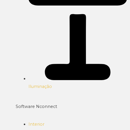
Iluminação
Software Nconnect
Interior