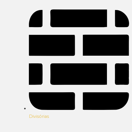
Divisórias