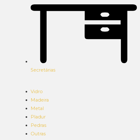
Secretárias
Vidro
Madeira
Metal
Pladur
Pedras
Outras