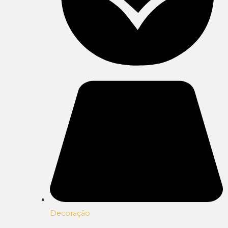
Decoração