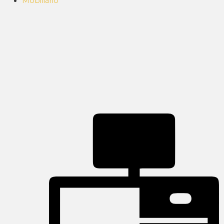
Mobiliário