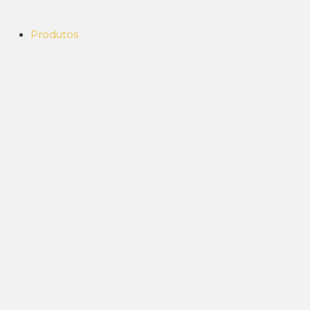
Produtos