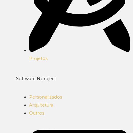
Projetos
Software Nproject
Personalizados
Arquitetura
Outros