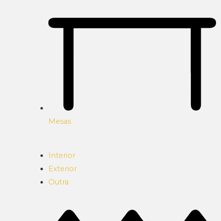
Mesas
Interior
Exterior
Outra