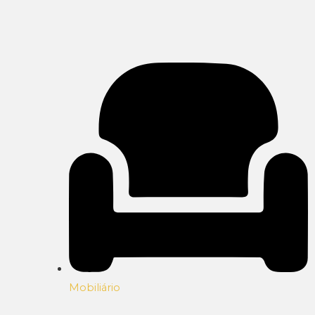
Mobiliário