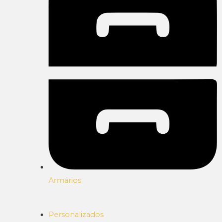
Armários
Personalizados