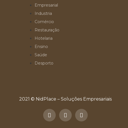
Empresarial
Industria
Comércio
Restauração
Hotelaria
Ensino
Saúde
Desporto
2021 © NidPlace – Soluções Empresariais