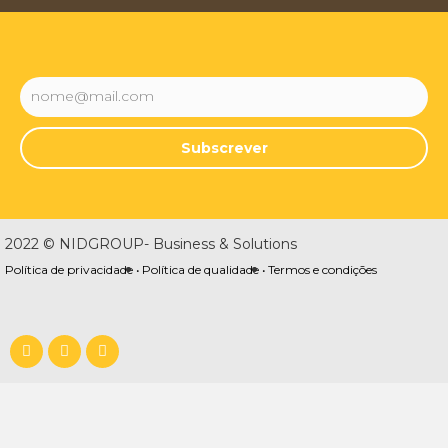
Subscrever
2022 © NIDGROUP- Business & Solutions
Política de privacidade •
Política de qualidade •
Termos e condições