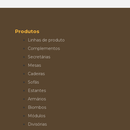
Produtos
Linhas de produto
Complementos
Secretárias
Mesas
Cadeiras
Sofás
Estantes
Armários
Biombos
Módulos
Divisórias