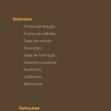
Divisões
Postos de direção
Postos de trabalho
Salas de reunião
Receções
Salas de formação
Soluções acústicas
Auditórios
Gabinetes
Bibliotecas
Soluções