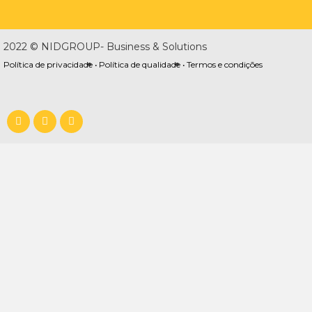
2022 © NIDGROUP- Business & Solutions
Política de privacidade •
Política de qualidade •
Termos e condições