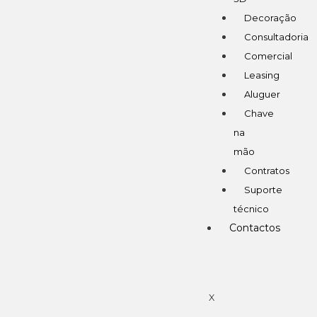
Decoração
Consultadoria
Comercial
Leasing
Aluguer
Chave
na
mão
Contratos
Suporte
técnico
Contactos
X