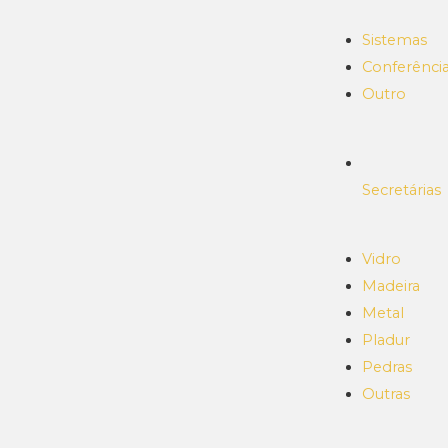
Sistemas
Conferênci
Outro
Secretárias
Vidro
Madeira
Metal
Pladur
Pedras
Outras