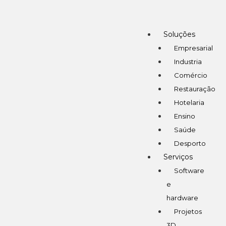
Soluções
Empresarial
Industria
Comércio
Restauração
Hotelaria
Ensino
Saúde
Desporto
Serviços
Software
e
hardware
Projetos
3D