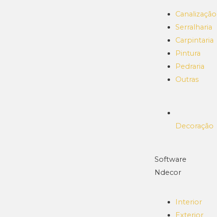
Canalização
Serralharia
Carpintaria
Pintura
Pedraria
Outras
Decoração
Software
Ndecor
Interior
Exterior