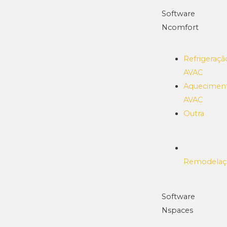
Software
Ncomfort
Refrigeraçã
AVAC
Aquecimen
AVAC
Outra
Remodelaç
Software
Nspaces