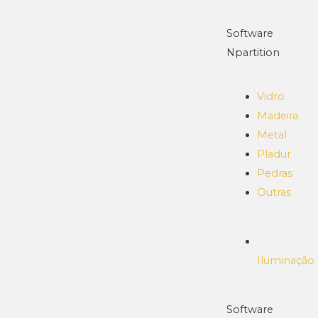
Software
Npartition
Vidro
Madeira
Metal
Pladur
Pedras
Outras
Iluminação
Software