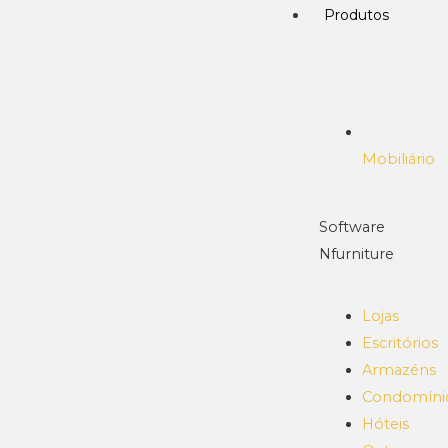
Produtos
Mobiliário
Software
Nfurniture
Lojas
Escritórios
Armazéns
Condomíni
Hóteis