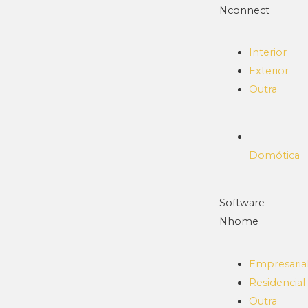
Nconnect
Interior
Exterior
Outra
Domótica
Software
Nhome
Empresaria
Residencial
Outra