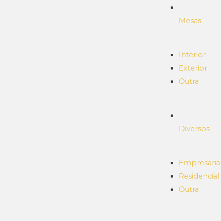
Mesas
Interior
Exterior
Outra
Diversos
Empresaria
Residencial
Outra