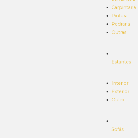
Carpintaria
Pintura
Pedraria
Outras
Estantes
Interior
Exterior
Outra
Sofás