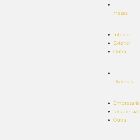
Mesas
Interior
Exterior
Outra
Diversos
Empresaria
Residencial
Outra