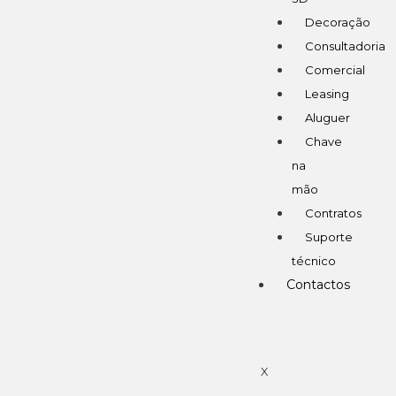
Decoração
Consultadoria
Comercial
Leasing
Aluguer
Chave
na
mão
Contratos
Suporte
técnico
Contactos
X