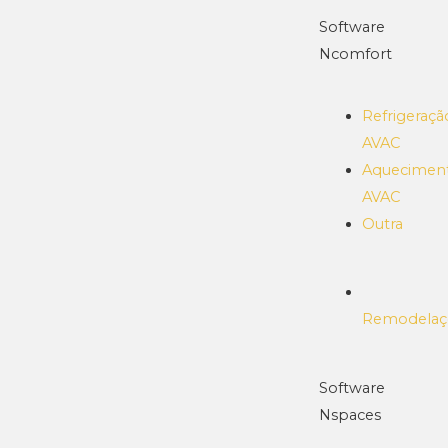
Software
Ncomfort
Refrigeraçã
AVAC
Aquecimen
AVAC
Outra
Remodelaç
Software
Nspaces