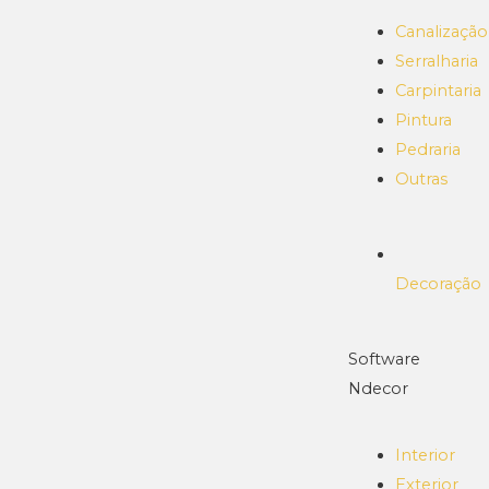
Canalização
Serralharia
Carpintaria
Pintura
Pedraria
Outras
Decoração
Software
Ndecor
Interior
Exterior