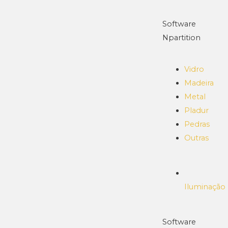
Software
Npartition
Vidro
Madeira
Metal
Pladur
Pedras
Outras
Iluminação
Software