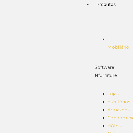
Produtos
Mobiliário
Software
Nfurniture
Lojas
Escritórios
Armazéns
Condomíni
Hóteis