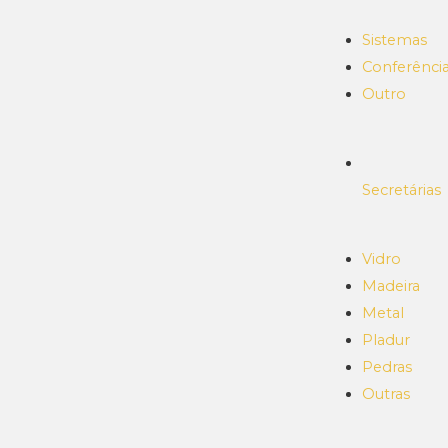
Sistemas
Conferênci
Outro
Secretárias
Vidro
Madeira
Metal
Pladur
Pedras
Outras