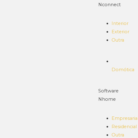
Nconnect
Interior
Exterior
Outra
Domótica
Software
Nhome
Empresaria
Residencial
Outra