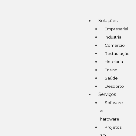
Soluções
Empresarial
Industria
Comércio
Restauração
Hotelaria
Ensino
Saúde
Desporto
Serviços
Software
e
hardware
Projetos
3D