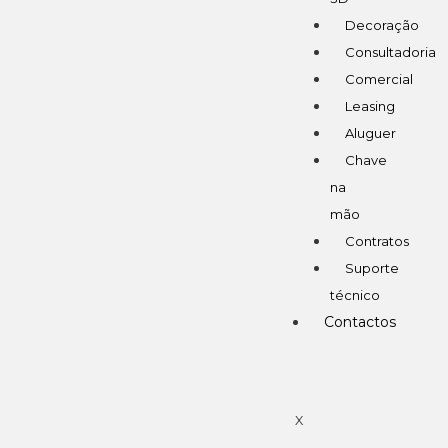
Decoração
Consultadoria
Comercial
Leasing
Aluguer
Chave
na
mão
Contratos
Suporte
técnico
Contactos
X