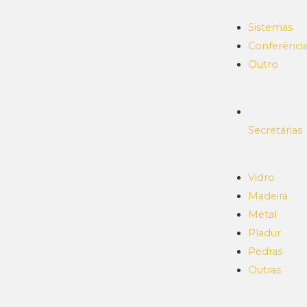
Sistemas
Conferênci
Outro
Secretárias
Vidro
Madeira
Metal
Pladur
Pedras
Outras