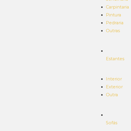
Carpintaria
Pintura
Pedraria
Outras
Estantes
Interior
Exterior
Outra
Sofás