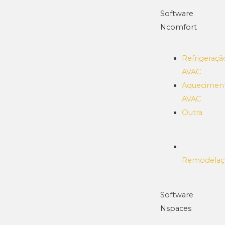
Software
Ncomfort
Refrigeraçã
AVAC
Aquecimen
AVAC
Outra
Remodelaç
Software
Nspaces