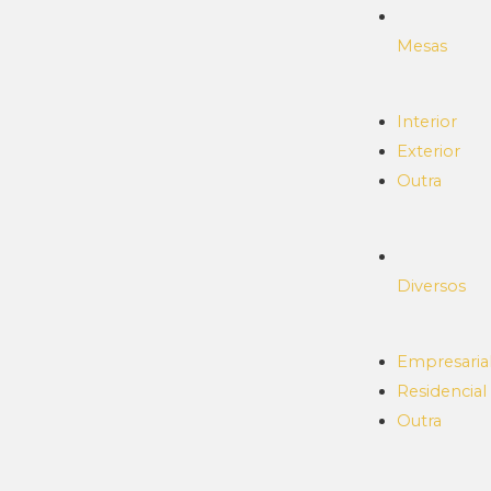
Mesas
Interior
Exterior
Outra
Diversos
Empresaria
Residencial
Outra