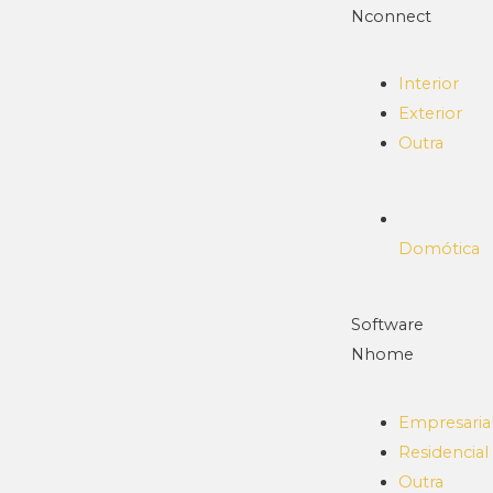
Nconnect
Interior
Exterior
Outra
Domótica
Software
Nhome
Empresaria
Residencial
Outra