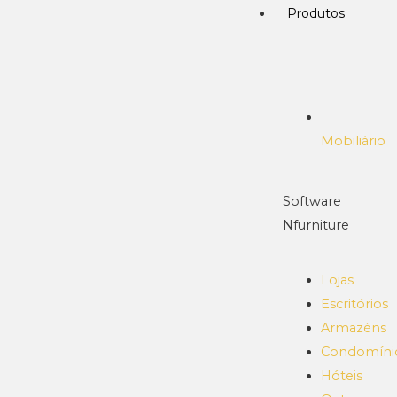
Produtos
Mobiliário
Software
Nfurniture
Lojas
Escritórios
Armazéns
Condomíni
Hóteis