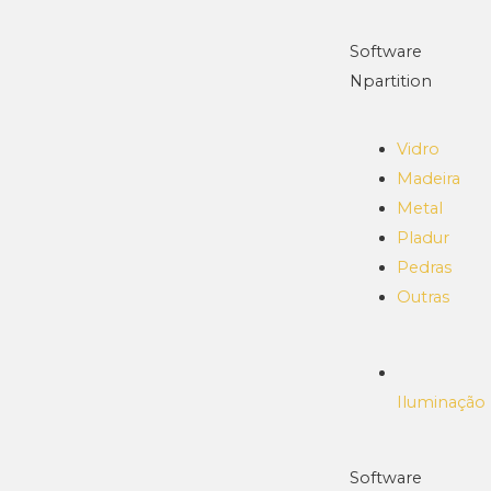
Software
Npartition
Vidro
Madeira
Metal
Pladur
Pedras
Outras
Iluminação
Software