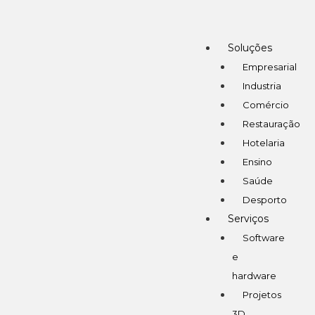
Soluções
Empresarial
Industria
Comércio
Restauração
Hotelaria
Ensino
Saúde
Desporto
Serviços
Software
e
hardware
Projetos
3D