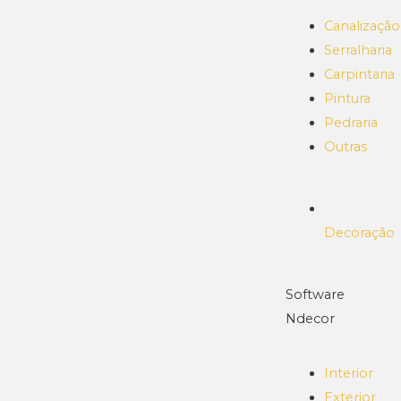
Canalização
Serralharia
Carpintaria
Pintura
Pedraria
Outras
Decoração
Software
Ndecor
Interior
Exterior