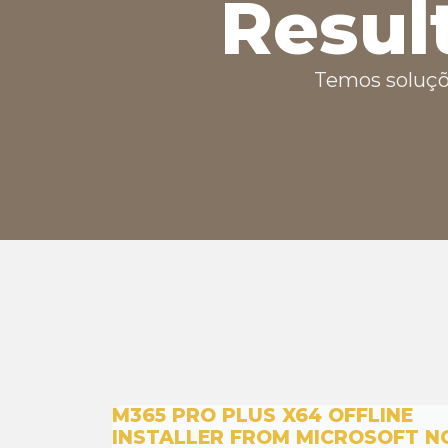
Resul
Temos soluçõ
M365 PRO PLUS X64 OFFLINE
INSTALLER FROM MICROSOFT N