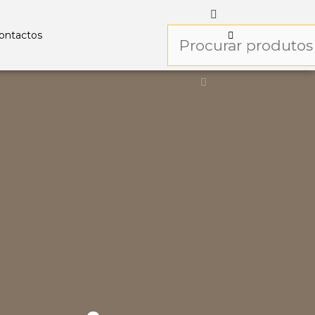
ontactos