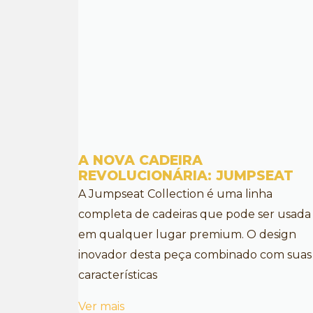
A NOVA CADEIRA
REVOLUCIONÁRIA: JUMPSEAT
A Jumpseat Collection é uma linha
completa de cadeiras que pode ser usada
em qualquer lugar premium. O design
inovador desta peça combinado com suas
características
Ver mais